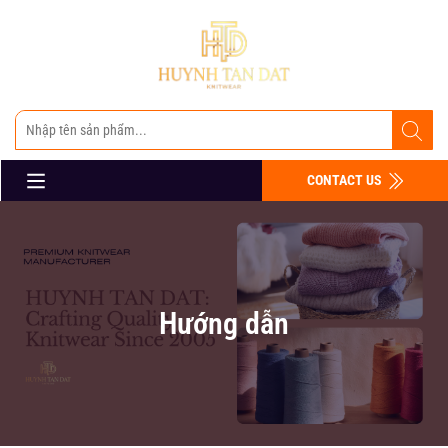
CONTACT US
Hướng dẫn