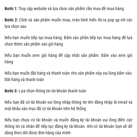
Bước 1:
Truy cập website và lựa chọn sản phẩm cần mua để mua hàng
Bước 2:
Click và sản phẩm muốn mua, màn hình hiển thị ra pop up với các
lựa chọn sau
Nếu bạn muốn tiếp tục mua hàng: Bấm vào phần tiếp tục mua hàng để lựa
chọn thêm sản phẩm vào giỏ hàng
Nếu bạn muốn xem giỏ hàng để cập nhật sản phẩm: Bấm vào xem giỏ
hàng
Nếu bạn muốn đặt hàng và thanh toán cho sản phẩm này vui lòng bấm vào:
Đặt hàng và thanh toán
Bước 3:
Lựa chọn thông tin tài khoản thanh toán
Nếu bạn đã có tài khoản vui lòng nhập thông tin tên đăng nhập là email và
mật khẩu vào mục đã có tài khoản trên hệ thống
Nếu bạn chưa có tài khoản và muốn đăng ký tài khoản vui lòng điền các
thông tin cá nhân để tiếp tục đăng ký tài khoản. Khi có tài khoản bạn sẽ dễ
dàng theo dõi được đơn hàng của mình