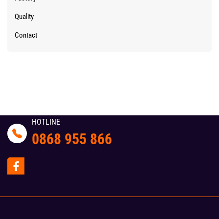
Quality
Contact
HOTLINE
0868 955 866