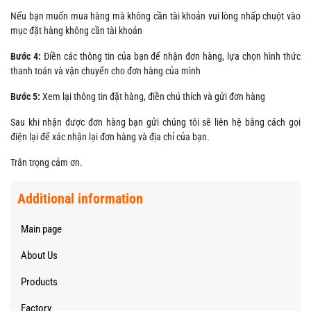
Nếu bạn muốn mua hàng mà không cần tài khoản vui lòng nhấp chuột vào
mục đặt hàng không cần tài khoản
Bước 4:
Điền các thông tin của bạn để nhận đơn hàng, lựa chọn hình thức
thanh toán và vận chuyển cho đơn hàng của mình
Bước 5:
Xem lại thông tin đặt hàng, điền chú thích và gửi đơn hàng
Sau khi nhận được đơn hàng bạn gửi chúng tôi sẽ liên hệ bằng cách gọi
điện lại để xác nhận lại đơn hàng và địa chỉ của bạn.
Trân trọng cảm ơn.
Additional information
Main page
About Us
Products
Factory