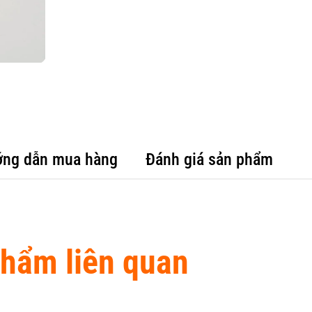
ng dẫn mua hàng
Đánh giá sản phẩm
hẩm liên quan