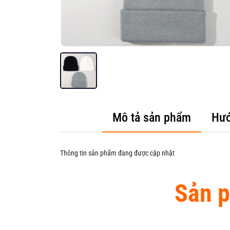
Mô tả sản phẩm
Hướ
Thông tin sản phẩm đang được cập nhật
Sản p