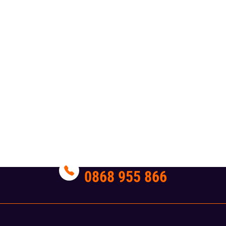
HOTLINE
0868 955 866