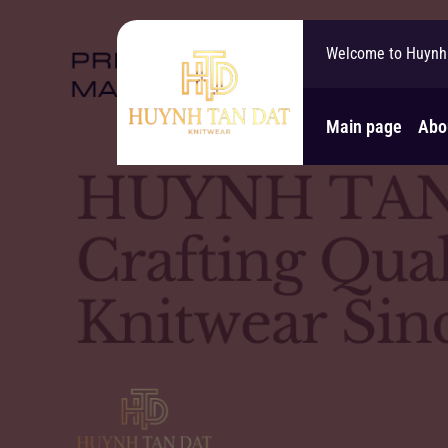
Welcome to Huynh 
Main page
Abo