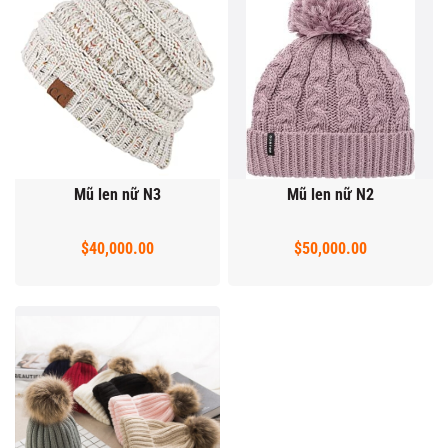
Mũ len nữ N3
Mũ len nữ N2
$40,000.00
$50,000.00