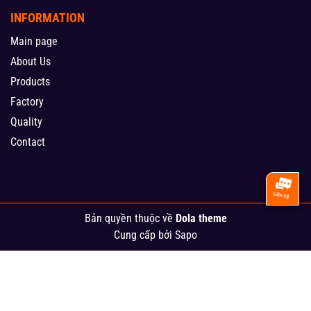
INFORMATION
Main page
About Us
Products
Factory
Quality
Contact
Bản quyền thuộc về
Dola theme
Cung cấp bởi
Sapo