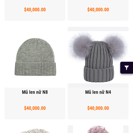
$40,000.00
$40,000.00
Mũ len nữ N8
Mũ len nữ N4
$40,000.00
$40,000.00