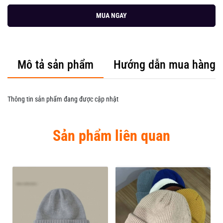
MUA NGAY
Mô tả sản phẩm
Hướng dẫn mua hàng
Thông tin sản phẩm đang được cập nhật
Sản phẩm liên quan