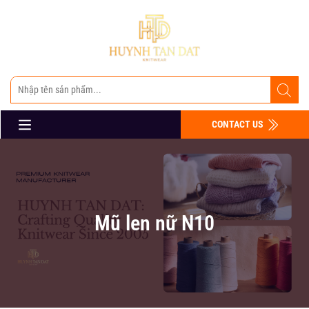
CONTACT US
Mũ len nữ N10