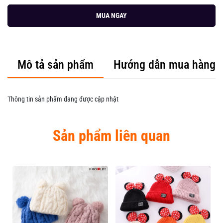
MUA NGAY
Mô tả sản phẩm
Hướng dẫn mua hàng
Thông tin sản phẩm đang được cập nhật
Sản phẩm liên quan