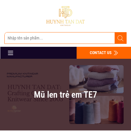
CONTACT US
Mũ len trẻ em TE7