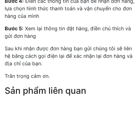
Bước 4:
Điền các thông tin của bạn để nhận đơn hàng,
lựa chọn hình thức thanh toán và vận chuyển cho đơn
hàng của mình
Bước 5:
Xem lại thông tin đặt hàng, điền chú thích và
gửi đơn hàng
Sau khi nhận được đơn hàng bạn gửi chúng tôi sẽ liên
hệ bằng cách gọi điện lại để xác nhận lại đơn hàng và
địa chỉ của bạn.
Trân trọng cảm ơn.
Sản phẩm liên quan