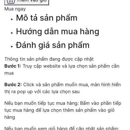
Mua ngay
Mô tả sản phẩm
Hướng dẫn mua hàng
Đánh giá sản phẩm
Thông tin sản phẩm đang được cập nhật
Bước 1:
Truy cập website và lựa chọn sản phẩm cần
mua
Bước 2:
Click và sản phẩm muốn mua, màn hình hiển
thị ra pop up với các lựa chọn sau
Nếu bạn muốn tiếp tục mua hàng: Bấm vào phần tiếp
tục mua hàng để lựa chọn thêm sản phẩm vào giỏ
hàng
Nếu bạn muốn xem giỏ hàng để cập nhật sản phẩm: