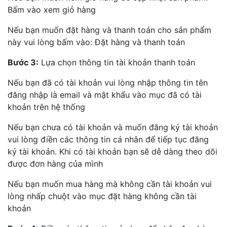
Bấm vào xem giỏ hàng
Nếu bạn muốn đặt hàng và thanh toán cho sản phẩm
này vui lòng bấm vào: Đặt hàng và thanh toán
Bước 3:
Lựa chọn thông tin tài khoản thanh toán
Nếu bạn đã có tài khoản vui lòng nhập thông tin tên
đăng nhập là email và mật khẩu vào mục đã có tài
khoản trên hệ thống
Nếu bạn chưa có tài khoản và muốn đăng ký tài khoản
vui lòng điền các thông tin cá nhân để tiếp tục đăng
ký tài khoản. Khi có tài khoản bạn sẽ dễ dàng theo dõi
được đơn hàng của mình
Nếu bạn muốn mua hàng mà không cần tài khoản vui
lòng nhấp chuột vào mục đặt hàng không cần tài
khoản