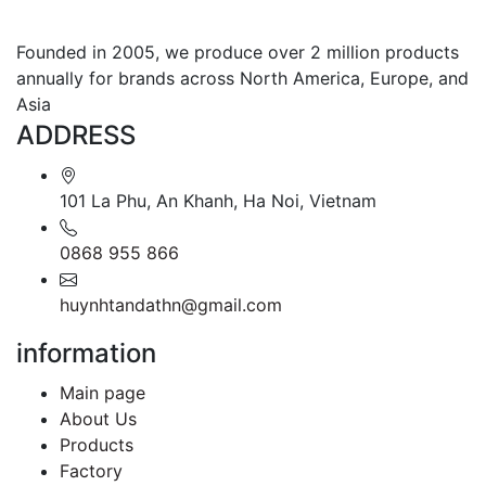
Founded in 2005, we produce over 2 million products
annually for brands across North America, Europe, and
Asia
ADDRESS
101 La Phu, An Khanh, Ha Noi, Vietnam
0868 955 866
huynhtandathn@gmail.com
information
Main page
About Us
Products
Factory