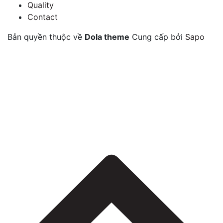
Quality
Contact
Bản quyền thuộc về
Dola theme
Cung cấp bởi
Sapo