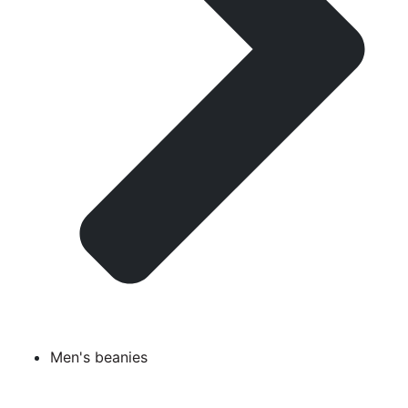
Men's beanies