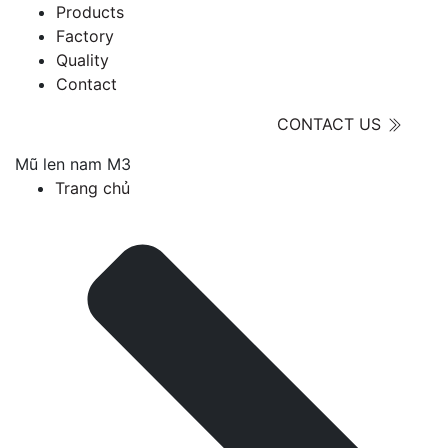
Products
Factory
Quality
Contact
CONTACT US
Mũ len nam M3
Trang chủ